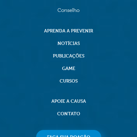
Conselho
APRENDA A PREVENIR
NOTÍCIAS
PUBLICAÇÕES
GAME
CURSOS
APOIE A CAUSA
CONTATO