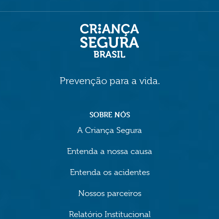
Prevenção para a vida.
SOBRE NÓS
A Criança Segura
Entenda a nossa causa
Entenda os acidentes
Nossos parceiros
Relatório Institucional