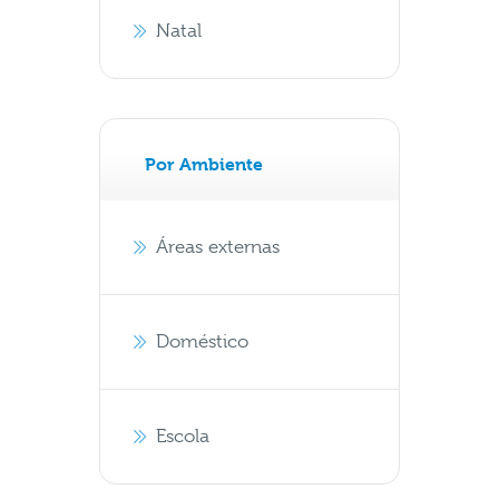
Natal
Por Ambiente
Áreas externas
Doméstico
Escola