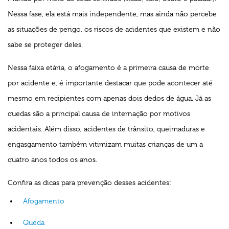
Nessa fase, ela está mais independente, mas ainda não percebe
as situações de perigo, os riscos de acidentes que existem e não
sabe se proteger deles.
Nessa faixa etária, o afogamento é a primeira causa de morte
por acidente e, é importante destacar que pode acontecer até
mesmo em recipientes com apenas dois dedos de água. Já as
quedas são a principal causa de internação por motivos
acidentais. Além disso, acidentes de trânsito, queimaduras e
engasgamento também vitimizam muitas crianças de um a
quatro anos todos os anos.
Confira as dicas para prevenção desses acidentes:
Afogamento
Queda