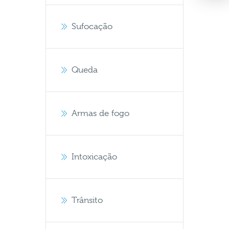
Sufocação
Queda
Armas de fogo
Intoxicação
Trânsito