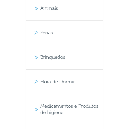
Animais
Férias
Brinquedos
Hora de Dormir
Medicamentos e Produtos
de higiene