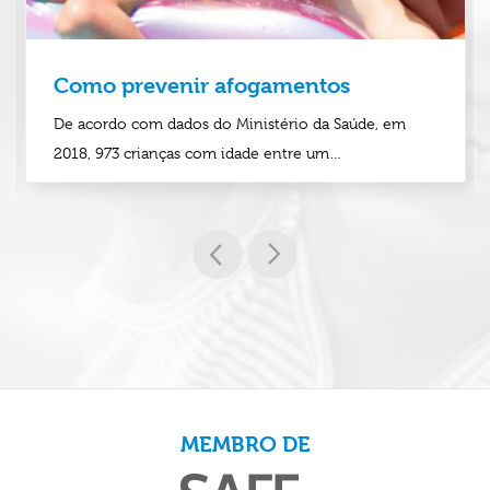
Como prevenir afogamentos
De acordo com dados do Ministério da Saúde, em
2018, 973 crianças com idade entre um…
MEMBRO DE