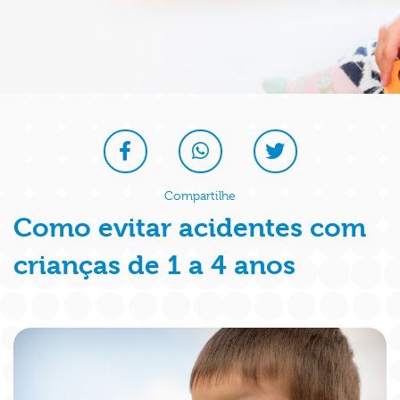
Compartilhe
Como evitar acidentes com
crianças de 1 a 4 anos