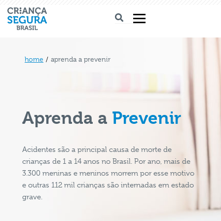
home
/
aprenda a prevenir
Aprenda a
Prevenir
Acidentes são a principal causa de morte de
crianças de 1 a 14 anos no Brasil. Por ano, mais de
3.300 meninas e meninos morrem por esse motivo
e outras 112 mil crianças são internadas em estado
grave.