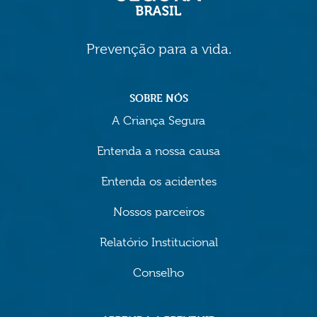
Prevenção para a vida.
SOBRE NÓS
A Criança Segura
Entenda a nossa causa
Entenda os acidentes
Nossos parceiros
Relatório Institucional
Conselho