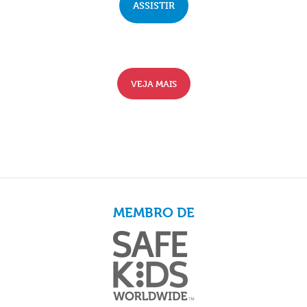
ASSISTIR
VEJA MAIS
MEMBRO DE