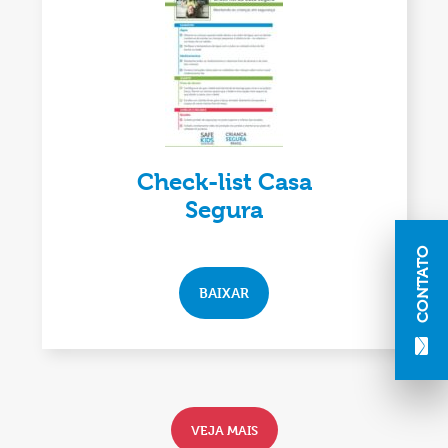
Check-list Casa
Segura
CONTATO
BAIXAR
VEJA MAIS