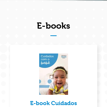
E-books
E-book Cuidados