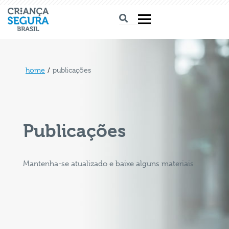
home
/
publicações
Publicações
Mantenha-se atualizado e baixe alguns materiais