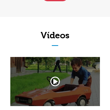
Vídeos