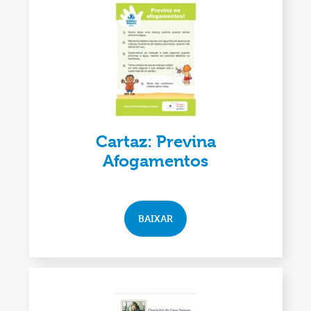
Cartaz: Previna
Afogamentos
BAIXAR