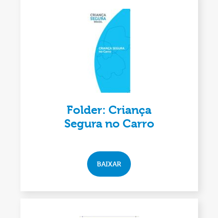
Folder: Criança
Segura no Carro
BAIXAR