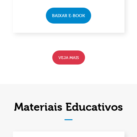
BAIXAR E-BOOK
VEJA MAIS
Materiais Educativos