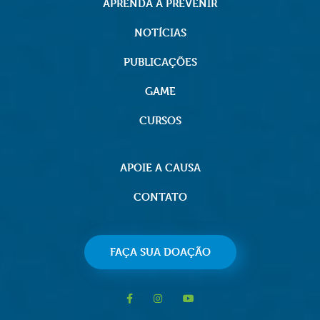
APRENDA A PREVENIR
NOTÍCIAS
PUBLICAÇÕES
GAME
CURSOS
APOIE A CAUSA
CONTATO
FAÇA SUA DOAÇÃO