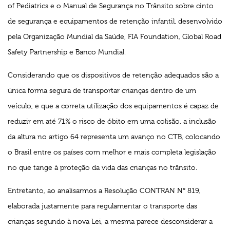
of Pediatrics e o Manual de Segurança no Trânsito sobre cinto
de segurança e equipamentos de retenção infantil, desenvolvido
pela Organização Mundial da Saúde, FIA Foundation, Global Road
Safety Partnership e Banco Mundial.
Considerando que os dispositivos de retenção adequados são a
única forma segura de transportar crianças dentro de um
veículo, e que a correta utilização dos equipamentos é capaz de
reduzir em até 71% o risco de óbito em uma colisão, a inclusão
da altura no artigo 64 representa um avanço no CTB, colocando
o Brasil entre os países com melhor e mais completa legislação
no que tange à proteção da vida das crianças no trânsito.
Entretanto, ao analisarmos a Resolução CONTRAN N° 819,
elaborada justamente para regulamentar o transporte das
crianças segundo à nova Lei, a mesma parece desconsiderar a