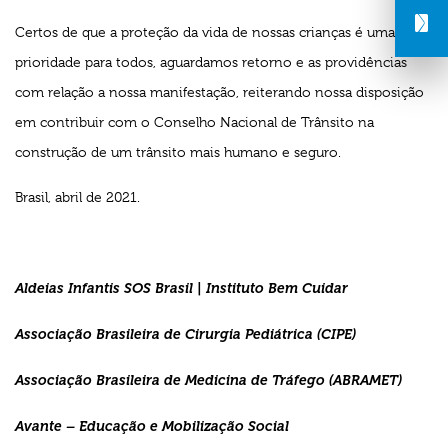
Certos de que a proteção da vida de nossas crianças é uma
prioridade para todos, aguardamos retorno e as providências
com relação a nossa manifestação, reiterando nossa disposição
em contribuir com o Conselho Nacional de Trânsito na
construção de um trânsito mais humano e seguro.
Brasil, abril de 2021.
Aldeias Infantis SOS Brasil | Instituto Bem Cuidar
Associação Brasileira de Cirurgia Pediátrica (CIPE)
Associação Brasileira de Medicina de Tráfego (ABRAMET)
Avante – Educação e Mobilização Social