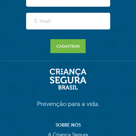
CADASTRAR
Prevenção para a vida.
SOBRE NÓS
A Criança Segura