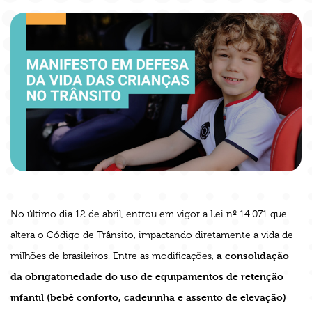
No último dia 12 de abril, entrou em vigor a Lei nº 14.071 que
altera o Código de Trânsito, impactando diretamente a vida de
a consolidação
milhões de brasileiros. Entre as modificações,
da obrigatoriedade do uso de equipamentos de retenção
infantil (bebê conforto, cadeirinha e assento de elevação)