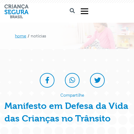
home
/
notícias
Compartilhe
Manifesto em Defesa da Vida
das Crianças no Trânsito