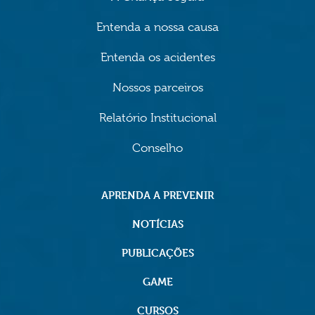
Entenda a nossa causa
Entenda os acidentes
Nossos parceiros
Relatório Institucional
Conselho
APRENDA A PREVENIR
NOTÍCIAS
PUBLICAÇÕES
GAME
CURSOS