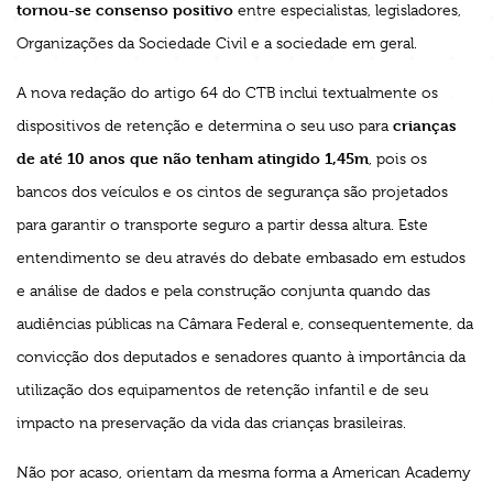
tornou-se consenso positivo
entre especialistas, legisladores,
Organizações da Sociedade Civil e a sociedade em geral.
A nova redação do artigo 64 do CTB inclui textualmente os
crianças
dispositivos de retenção e determina o seu uso para
de até 10 anos que não tenham atingido 1,45m
, pois os
bancos dos veículos e os cintos de segurança são projetados
para garantir o transporte seguro a partir dessa altura. Este
entendimento se deu através do debate embasado em estudos
e análise de dados e pela construção conjunta quando das
audiências públicas na Câmara Federal e, consequentemente, da
convicção dos deputados e senadores quanto à importância da
utilização dos equipamentos de retenção infantil e de seu
impacto na preservação da vida das crianças brasileiras.
Não por acaso, orientam da mesma forma a American Academy