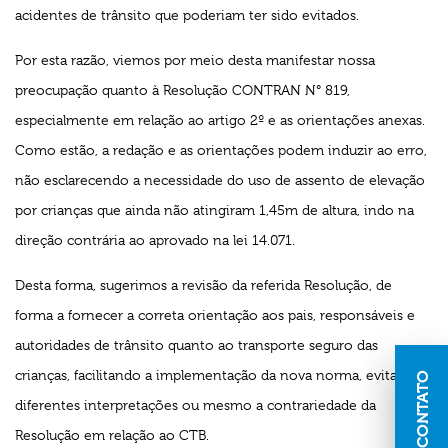
acidentes de trânsito que poderiam ter sido evitados.
Por esta razão, viemos por meio desta manifestar nossa
preocupação quanto à Resolução CONTRAN N° 819,
especialmente em relação ao artigo 2º e as orientações anexas.
Como estão, a redação e as orientações podem induzir ao erro,
não esclarecendo a necessidade do uso de assento de elevação
por crianças que ainda não atingiram 1,45m de altura, indo na
direção contrária ao aprovado na lei 14.071.
Desta forma, sugerimos a revisão da referida Resolução, de
forma a fornecer a correta orientação aos pais, responsáveis e
autoridades de trânsito quanto ao transporte seguro das
crianças, facilitando a implementação da nova norma, evitando
CONTATO
diferentes interpretações ou mesmo a contrariedade da
Resolução em relação ao CTB.