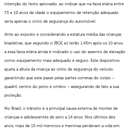
intenção do texto aprovado, ao indicar que na faixa etária entre
7,5 e 10 anos de idade o equipamento de retenção adequado
seria apenas o cinto de segurança do automóvel.
Ante ao exposto e considerando a estatura média das crianças
brasileiras, que segundo o IBGE só terão 1,45m após os 10 anos,
a essa faixa etária ainda é indicado o uso do assento de elevação
como equipamento mais adequado e seguro. Este dispositivo
ajusta a altura da criança ao cinto de segurança do veículo,
garantindo que este passe pelas partes corretas do corpo –
quadril, centro do peito e ombro – assegurando de fato a sua
proteção.
No Brasil, o trânsito é a principal causa externa de mortes de
crianças e adolescentes de zero a 14 anos. Nos últimos dez
anos, mais de 15 mil meninos e meninas perderam a vida em