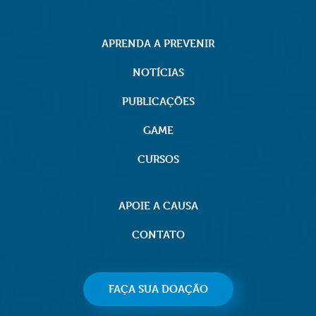
APRENDA A PREVENIR
NOTÍCIAS
PUBLICAÇÕES
GAME
CURSOS
APOIE A CAUSA
CONTATO
FAÇA SUA DOAÇÃO