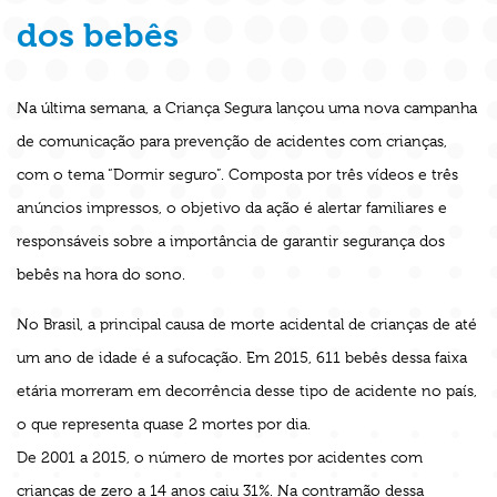
dos bebês
Na última semana, a Criança Segura lançou uma nova campanha
de comunicação para prevenção de acidentes com crianças,
com o tema “Dormir seguro”. Composta por três vídeos e três
anúncios impressos, o objetivo da ação é alertar familiares e
responsáveis sobre a importância de garantir segurança dos
bebês na hora do sono.
No Brasil, a principal causa de morte acidental de crianças de até
um ano de idade é a sufocação. Em 2015, 611 bebês dessa faixa
etária morreram em decorrência desse tipo de acidente no país,
o que representa quase 2 mortes por dia.
De 2001 a 2015, o número de mortes por acidentes com
crianças de zero a 14 anos caiu 31%. Na contramão dessa