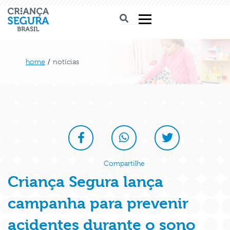
home
/
notícias
Compartilhe
Criança Segura lança
campanha para prevenir
acidentes durante o sono