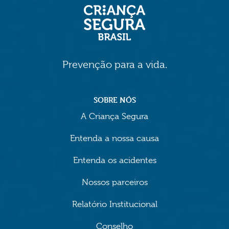
Prevenção para a vida.
SOBRE NÓS
A Criança Segura
Entenda a nossa causa
Entenda os acidentes
Nossos parceiros
Relatório Institucional
Conselho