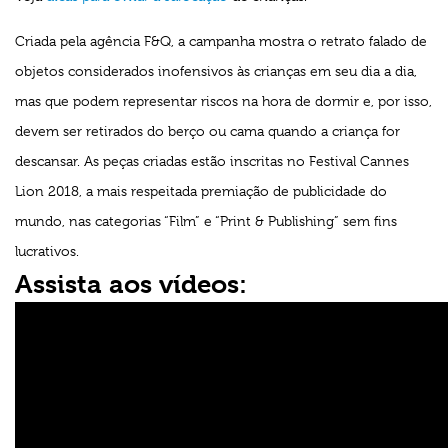
Criada pela agência F&Q, a campanha mostra o retrato falado de
objetos considerados inofensivos às crianças em seu dia a dia,
mas que podem representar riscos na hora de dormir e, por isso,
devem ser retirados do berço ou cama quando a criança for
descansar. As peças criadas estão inscritas no Festival Cannes
Lion 2018, a mais respeitada premiação de publicidade do
mundo, nas categorias “Film” e “Print & Publishing” sem fins
lucrativos.
Assista aos vídeos: