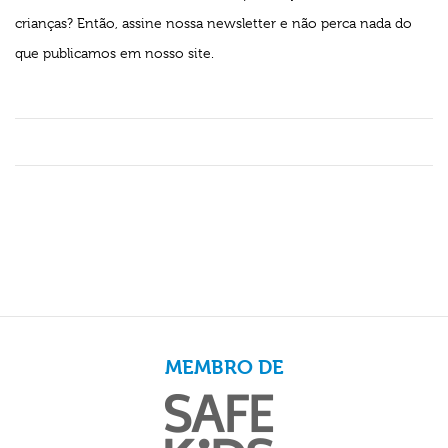
crianças? Então, assine nossa newsletter e não perca nada do
que publicamos em nosso site.
MEMBRO DE