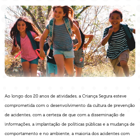
Ao longo dos 20 anos de atividades, a Criança Segura esteve
comprometida com o desenvolvimento da cultura de prevenção
de acidentes, com a certeza de que com a disseminação de
informações, a implantação de políticas públicas e a mudança de
comportamento e no ambiente, a maioria dos acidentes com