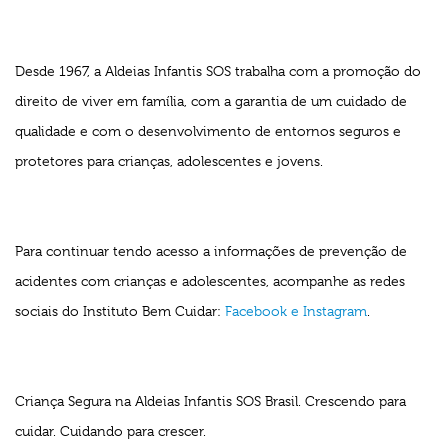
Desde 1967, a Aldeias Infantis SOS trabalha com a promoção do
direito de viver em família, com a garantia de um cuidado de
qualidade e com o desenvolvimento de entornos seguros e
protetores para crianças, adolescentes e jovens.
Para continuar tendo acesso a informações de prevenção de
acidentes com crianças e adolescentes, acompanhe as redes
sociais do Instituto Bem Cuidar:
Facebook e
Instagram
.
Criança Segura na Aldeias Infantis SOS Brasil. Crescendo para
cuidar. Cuidando para crescer.