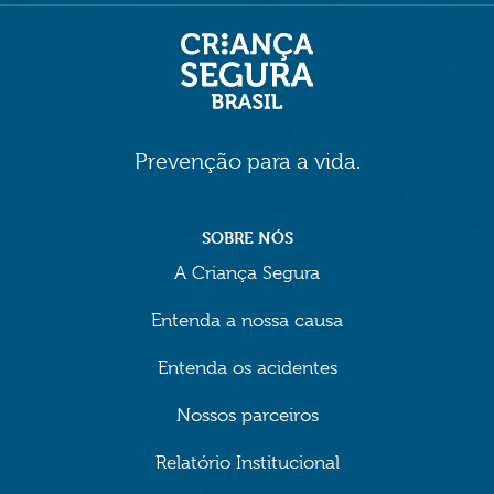
Prevenção para a vida.
SOBRE NÓS
A Criança Segura
Entenda a nossa causa
Entenda os acidentes
Nossos parceiros
Relatório Institucional