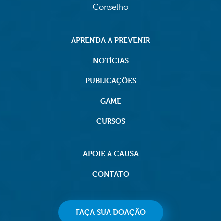
Conselho
APRENDA A PREVENIR
NOTÍCIAS
PUBLICAÇÕES
GAME
CURSOS
APOIE A CAUSA
CONTATO
FAÇA SUA DOAÇÃO