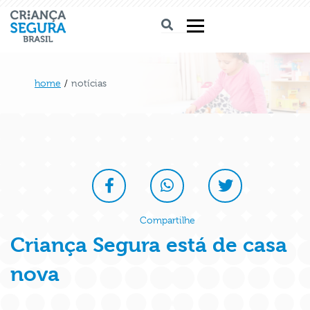
home
/
notícias
Compartilhe
Criança Segura está de casa
nova