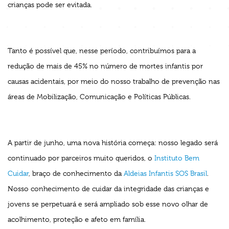
crianças pode ser evitada.
Tanto é possível que, nesse período, contribuímos para a
redução de mais de 45% no número de mortes infantis por
causas acidentais, por meio do nosso trabalho de prevenção nas
áreas de Mobilização, Comunicação e Políticas Públicas.
A partir de junho, uma nova história começa: nosso legado será
continuado por parceiros muito queridos, o
Instituto Bem
Cuidar
, braço de conhecimento da
Aldeias Infantis SOS Brasil
.
Nosso conhecimento de cuidar da integridade das crianças e
jovens se perpetuará e será ampliado sob esse novo olhar de
acolhimento, proteção e afeto em família.