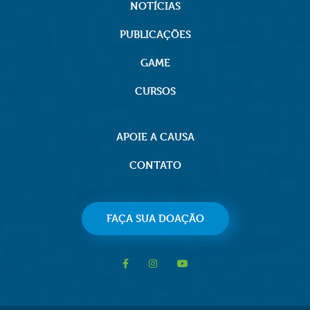
NOTÍCIAS
PUBLICAÇÕES
GAME
CURSOS
APOIE A CAUSA
CONTATO
FAÇA SUA DOAÇÃO