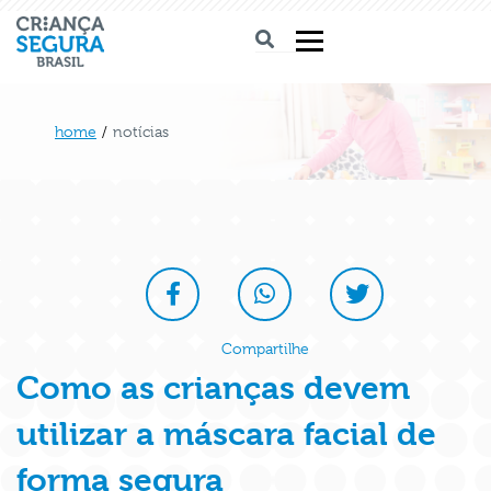
home
/
notícias
Compartilhe
Como as crianças devem
utilizar a máscara facial de
forma segura