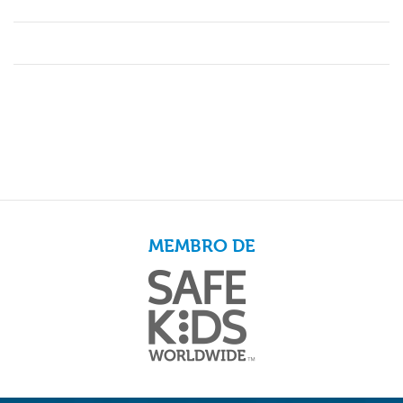
MEMBRO DE