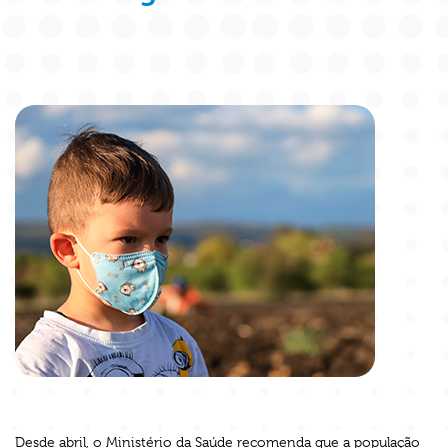
Desde abril, o Ministério da Saúde recomenda que a população