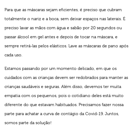
Para que as máscaras sejam eficientes, é preciso que cubram
totalmente o nariz e a boca, sem deixar espaços nas laterais. É
preciso lavar as mãos com água e sabão por 20 segundos ou
passar álcool em gel antes e depois de tocar na máscara, e
sempre retirá-las pelos elásticos. Lave as máscaras de pano após
cada uso.
Estamos passando por um momento delicado, em que os
cuidados com as crianças devem ser redobrados para manter as
crianças saudáveis e seguras. Além disso, devemos ter muita
empatia com os pequenos, pois o cotidiano deles está muito
diferente do que estavam habituados. Precisamos fazer nossa
parte para achatar a curva de contágio da Covid-19. Juntos,
somos parte da solução!