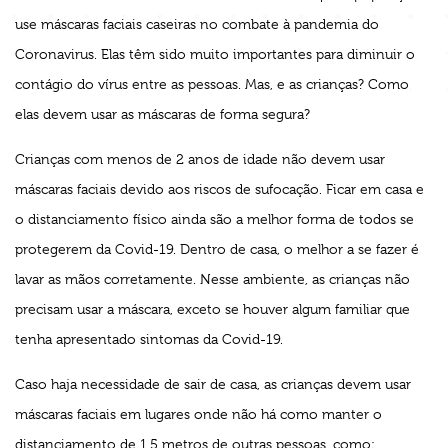
use máscaras faciais caseiras no combate à pandemia do
Coronavirus. Elas têm sido muito importantes para diminuir o
contágio do vírus entre as pessoas. Mas, e as crianças? Como
elas devem usar as máscaras de forma segura?
Crianças com menos de 2 anos de idade não devem usar
máscaras faciais devido aos riscos de sufocação. Ficar em casa e
o distanciamento físico ainda são a melhor forma de todos se
protegerem da Covid-19. Dentro de casa, o melhor a se fazer é
lavar as mãos corretamente. Nesse ambiente, as crianças não
precisam usar a máscara, exceto se houver algum familiar que
tenha apresentado sintomas da Covid-19.
Caso haja necessidade de sair de casa, as crianças devem usar
máscaras faciais em lugares onde não há como manter o
distanciamento de 1,5 metros de outras pessoas, como: