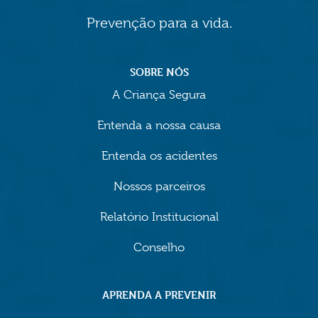
Prevenção para a vida.
SOBRE NÓS
A Criança Segura
Entenda a nossa causa
Entenda os acidentes
Nossos parceiros
Relatório Institucional
Conselho
APRENDA A PREVENIR