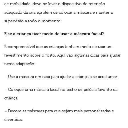
de mobilidade, deve-se levar o dispositivo de retenção
adequado da criança além de colocar a máscara e manter a
supervisão a todo o momento;
E se a criança tiver medo de usar a máscara facial?
É compreensível que as crianças tenham medo de usar um
revestimento sobre o rosto. Aqui vão algumas dicas para ajudar
nessa adaptação:
– Use a máscara em casa para ajudar a criança a se acostumar;
– Coloque uma máscara facial no bicho de pelúcia favorito da
criança;
– Decore as máscaras para que sejam mais personalizadas e
divertidas;