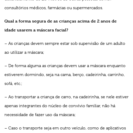
consultórios médicos, farmácias ou supermercados.
Qual a forma segura de as crianças acima de 2 anos de
idade usarem a máscara facial?
– As crianças devem sempre estar sob supervisão de um adulto
ao utilizar a máscara;
– De forma alguma as crianças devem usar a máscara enquanto
estiverem dormindo, seja na cama, berço, cadeirinha, carrinho,
sofá, etc.;
– Ao transportar a criança de carro, na cadeirinha, se nele estiver
apenas integrantes do núcleo de convívio familiar, não há
necessidade de fazer uso da máscara;
– Caso o transporte seja em outro veículo, como de aplicativos