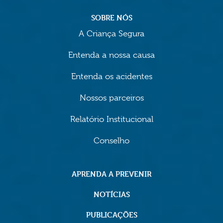
SOBRE NÓS
A Criança Segura
Entenda a nossa causa
Entenda os acidentes
Nossos parceiros
Relatório Institucional
Conselho
APRENDA A PREVENIR
NOTÍCIAS
PUBLICAÇÕES