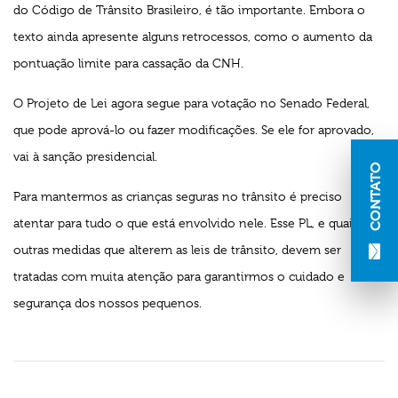
do Código de Trânsito Brasileiro, é tão importante. Embora o
texto ainda apresente alguns retrocessos, como o aumento da
pontuação limite para cassação da CNH.
O Projeto de Lei agora segue para votação no Senado Federal,
que pode aprová-lo ou fazer modificações. Se ele for aprovado,
vai à sanção presidencial.
CONTATO
Para mantermos as crianças seguras no trânsito é preciso
atentar para tudo o que está envolvido nele. Esse PL, e quaisquer
outras medidas que alterem as leis de trânsito, devem ser
tratadas com muita atenção para garantirmos o cuidado e
segurança dos nossos pequenos.