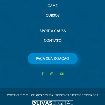
GAME
CURSOS
APOIE A CAUSA
CONTATO
FAÇA SUA DOAÇÃO
COPYRIGHT 2020 - CRIANÇA SEGURA - TODOS OS DIREITOS RESERVADOS