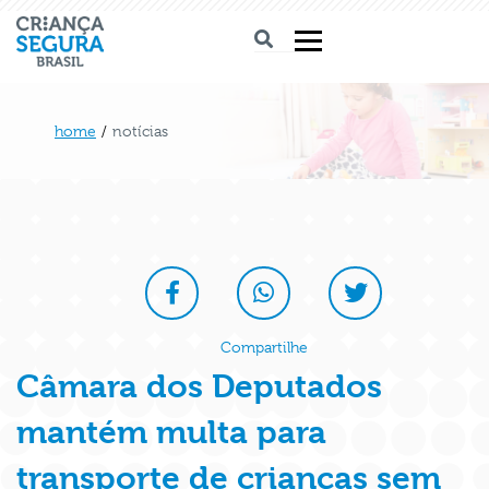
home
/
notícias
Compartilhe
Câmara dos Deputados
mantém multa para
transporte de crianças sem