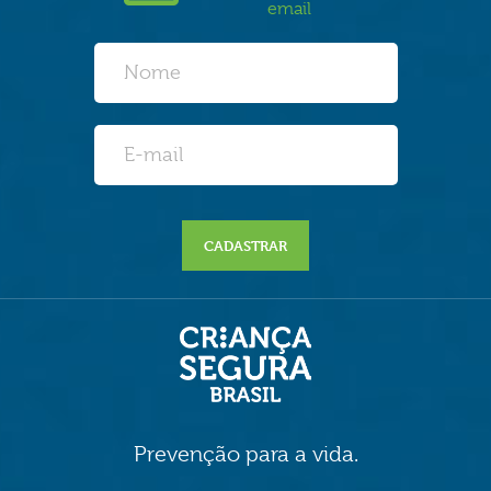
email
CADASTRAR
Prevenção para a vida.