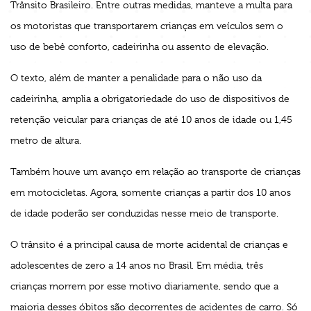
Trânsito Brasileiro. Entre outras medidas, manteve a multa para
os motoristas que transportarem crianças em veículos sem o
uso de bebê conforto, cadeirinha ou assento de elevação.
O texto, além de manter a penalidade para o não uso da
cadeirinha, amplia a obrigatoriedade do uso de dispositivos de
retenção veicular para crianças de até 10 anos de idade ou 1,45
metro de altura.
Também houve um avanço em relação ao transporte de crianças
em motocicletas. Agora, somente crianças a partir dos 10 anos
de idade poderão ser conduzidas nesse meio de transporte.
O trânsito é a principal causa de morte acidental de crianças e
adolescentes de zero a 14 anos no Brasil. Em média, três
crianças morrem por esse motivo diariamente, sendo que a
maioria desses óbitos são decorrentes de acidentes de carro. Só