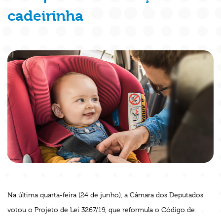
cadeirinha
Na última quarta-feira (24 de junho), a Câmara dos Deputados
votou o Projeto de Lei 3267/19, que reformula o Código de