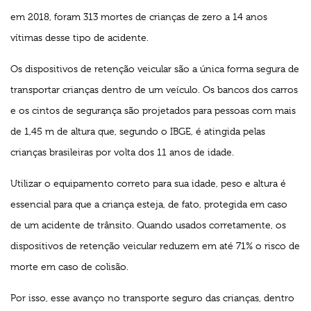
em 2018, foram 313 mortes de crianças de zero a 14 anos
vítimas desse tipo de acidente.
Os dispositivos de retenção veicular são a única forma segura de
transportar crianças dentro de um veículo. Os bancos dos carros
e os cintos de segurança são projetados para pessoas com mais
de 1,45 m de altura que, segundo o IBGE, é atingida pelas
crianças brasileiras por volta dos 11 anos de idade.
Utilizar o equipamento correto para sua idade, peso e altura é
essencial para que a criança esteja, de fato, protegida em caso
de um acidente de trânsito. Quando usados corretamente, os
dispositivos de retenção veicular reduzem em até 71% o risco de
morte em caso de colisão.
Por isso, esse avanço no transporte seguro das crianças, dentro